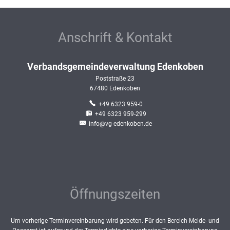
Anschrift & Kontakt
Verbandsgemeindeverwaltung Edenkoben
Poststraße 23
67480
Edenkoben
+49 6323 959-0
+49 6323 959-299
info@vg-edenkoben.de
Öffnungszeiten
Um vorherige Terminvereinbarung wird gebeten. Für den Bereich Melde- und