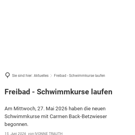
Sie sind hier:
Aktuelles
Freibad - Schwimmkurse laufen
Freibad - Schwimmkurse laufen
Am Mittwoch, 27. Mai 2026 haben die neuen
Schwimmkurse mit Carmen Back-Betzwieser
begonnen.
15. Juni 2026
von
IVONNE TRAUTH