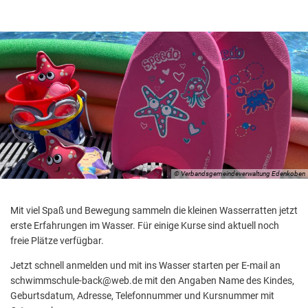
© Verbandsgemeindeverwaltung Edenkoben
Mit viel Spaß und Bewegung sammeln die kleinen Wasserratten jetzt
erste Erfahrungen im Wasser. Für einige Kurse sind aktuell noch
freie Plätze verfügbar.
Jetzt schnell anmelden und mit ins Wasser starten per E-mail an
schwimmschule-back@web.de mit den Angaben Name des Kindes,
Geburtsdatum, Adresse, Telefonnummer und Kursnummer mit