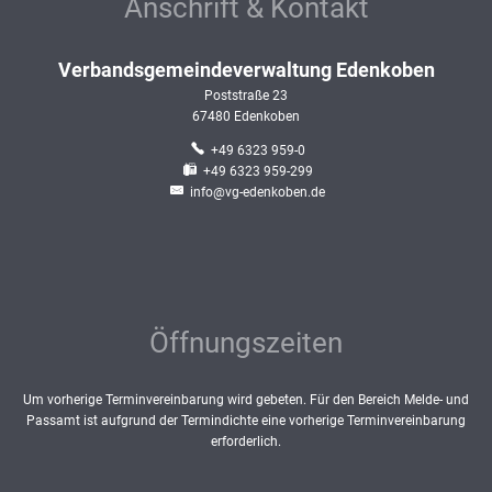
Anschrift & Kontakt
Verbandsgemeindeverwaltung Edenkoben
Poststraße 23
67480
Edenkoben
+49 6323 959-0
+49 6323 959-299
info@vg-edenkoben.de
Öffnungszeiten
Um vorherige Terminvereinbarung wird gebeten. Für den Bereich Melde- und
Passamt ist aufgrund der Termindichte eine vorherige Terminvereinbarung
erforderlich.