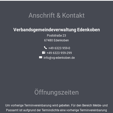
Anschrift & Kontakt
Verbandsgemeindeverwaltung Edenkoben
Poststraße 23
67480
Edenkoben
+49 6323 959-0
+49 6323 959-299
info@vg-edenkoben.de
Öffnungszeiten
Um vorherige Terminvereinbarung wird gebeten. Für den Bereich Melde- und
Passamt ist aufgrund der Termindichte eine vorherige Terminvereinbarung