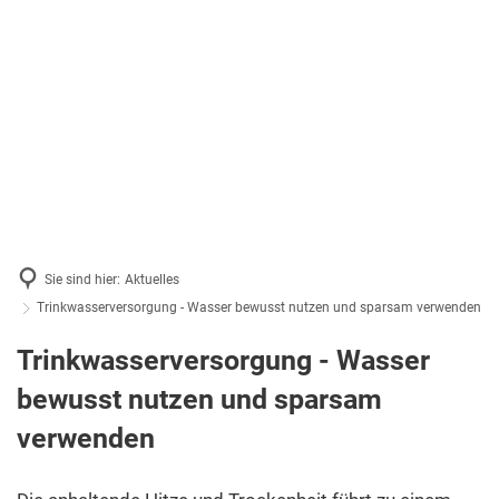
Sie sind hier:
Aktuelles
Trinkwasserversorgung - Wasser bewusst nutzen und sparsam verwenden
Trinkwasserversorgung - Wasser
bewusst nutzen und sparsam
verwenden