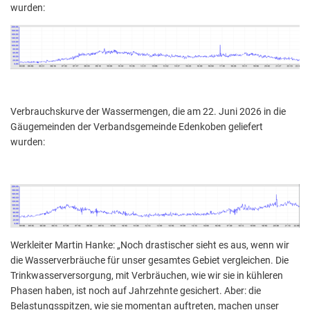
wurden:
Verbrauchskurve der Wassermengen, die am 22. Juni 2026 in die
Gäugemeinden der Verbandsgemeinde Edenkoben geliefert
wurden:
Werkleiter Martin Hanke: „Noch drastischer sieht es aus, wenn wir
die Wasserverbräuche für unser gesamtes Gebiet vergleichen. Die
Trinkwasserversorgung, mit Verbräuchen, wie wir sie in kühleren
Phasen haben, ist noch auf Jahrzehnte gesichert. Aber: die
Belastungsspitzen, wie sie momentan auftreten, machen unser