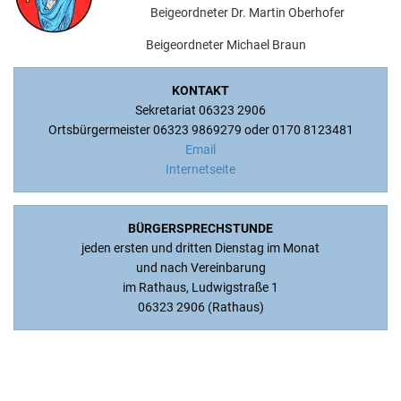
Beigeordneter Dr. Martin Oberhofer
Beigeordneter Michael Braun
KONTAKT
Sekretariat 06323 2906
Ortsbürgermeister 06323 9869279 oder 0170 8123481
Email
Internetseite
BÜRGERSPRECHSTUNDE
jeden ersten und dritten Dienstag im Monat
und nach Vereinbarung
im Rathaus, Ludwigstraße 1
06323 2906 (Rathaus)