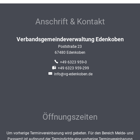
Anschrift & Kontakt
Verbandsgemeindeverwaltung Edenkoben
Poststraße 23
67480
Edenkoben
+49 6323 959-0
+49 6323 959-299
info@vg-edenkoben.de
Öffnungszeiten
Um vorherige Terminvereinbarung wird gebeten. Für den Bereich Melde- und
Passamt ist aufgrund der Termindichte eine vorherige Terminvereinbarung