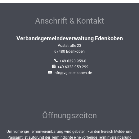
Anschrift & Kontakt
Verbandsgemeindeverwaltung Edenkoben
Poststraße 23
67480
Edenkoben
+49 6323 959-0
+49 6323 959-299
info@vg-edenkoben.de
Öffnungszeiten
Um vorherige Terminvereinbarung wird gebeten. Für den Bereich Melde- und
Passamt ist aufgrund der Termindichte eine vorherige Terminvereinbarung