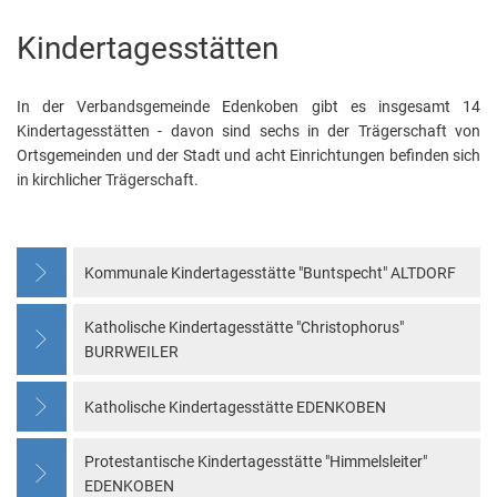
Kindertagesstätten
Kindertagesstätten
In der Verbandsgemeinde Edenkoben gibt es insgesamt 14
Kindertagesstätten - davon sind sechs in der Trägerschaft von
Ortsgemeinden und der Stadt und acht Einrichtungen befinden sich
in kirchlicher Trägerschaft.
Kommunale Kindertagesstätte "Buntspecht" ALTDORF
Katholische Kindertagesstätte "Christophorus"
BURRWEILER
Katholische Kindertagesstätte EDENKOBEN
Protestantische Kindertagesstätte "Himmelsleiter"
EDENKOBEN