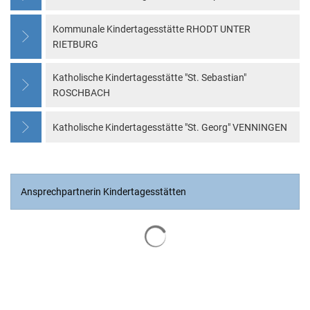
Kommunale Kindertagesstätte RHODT UNTER
RIETBURG
Katholische Kindertagesstätte "St. Sebastian"
ROSCHBACH
Katholische Kindertagesstätte "St. Georg" VENNINGEN
Ansprechpartnerin Kindertagesstätten
Suchergebnisse werden geladen