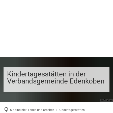
Kindertagesstätten in der
Verbandsgemeinde Edenkoben
© Pixabay
Sie sind hier:
Leben und arbeiten
Kindertagesstätten