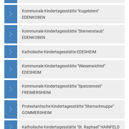
Kommunale Kindertagesstätte "Kugelstern"
EDENKOBEN
Kommunale Kindertagesstätte "Sternenstaub"
EDENKOBEN
Katholische Kindertagesstätte EDESHEIM
Kommunale Kindertagesstätte "Wiesenwichtel"
EDESHEIM
Kommunale Kindertagesstätte "Spatzennest"
FREIMERSHEIM
Protestantische Kindertagesstätte "Sternschnuppe"
GOMMERSHEIM
Katholische Kindertagesstätte "St. Raphael" HAINFELD