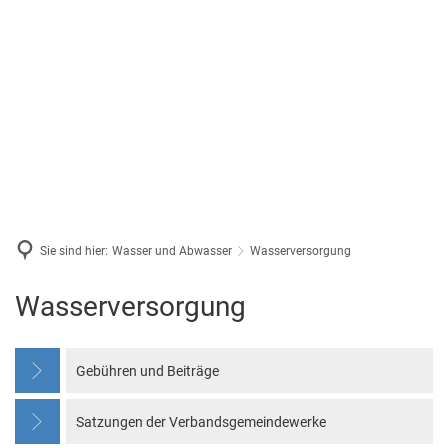
Sie sind hier:
Wasser und Abwasser
Wasserversorgung
Wasserversorgung
Wasserversorgung
Gebühren und Beiträge
Satzungen der Verbandsgemeindewerke