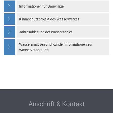
Informationen für Bauwillige
Klimaschutzprojekt des Wasserwerkes
Jahresablesung der Wasserzähler
Wasseranalysen und Kundeninformationen zur
Wasserversorgung
Anschrift & Kontakt