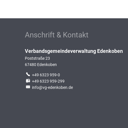
Anschrift & Kontakt
Verbandsgemeindeverwaltung Edenkoben
Poststraße 23
67480
Edenkoben
+49 6323 959-0
+49 6323 959-299
info@vg-edenkoben.de