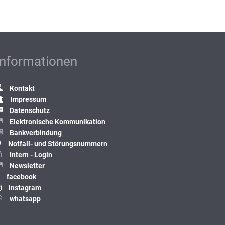
Informationen
Kontakt
Impressum
Datenschutz
Elektronische Kommunikation
Bankverbindung
Notfall- und Störungsnummern
Intern - Login
Newsletter
facebook
instagram
whatsapp