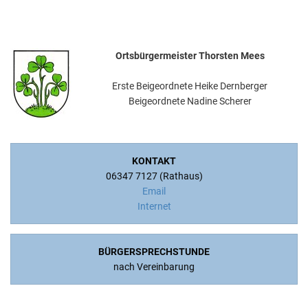
Ortsbürgermeister Thorsten Mees
Erste Beigeordnete Heike Dernberger
Beigeordnete Nadine Scherer
KONTAKT
06347 7127 (Rathaus)
Email
Internet
BÜRGERSPRECHSTUNDE
nach Vereinbarung