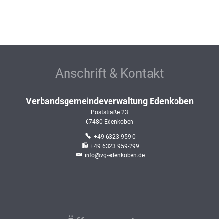
Anschrift & Kontakt
Verbandsgemeindeverwaltung Edenkoben
Poststraße 23
67480
Edenkoben
+49 6323 959-0
+49 6323 959-299
info@vg-edenkoben.de