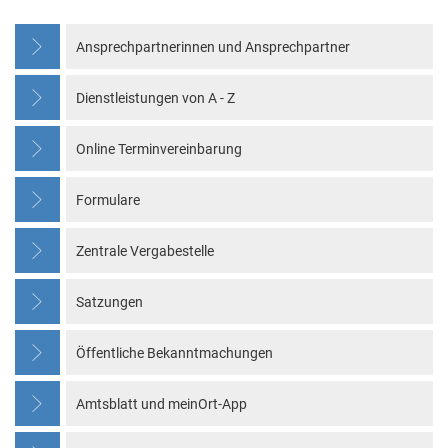
Service
Ansprechpartnerinnen und Ansprechpartner
Dienstleistungen von A - Z
Online Terminvereinbarung
Formulare
Zentrale Vergabestelle
Satzungen
Öffentliche Bekanntmachungen
Amtsblatt und meinOrt-App