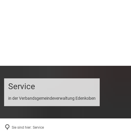
Service
in der Verbandsgemeindeverwaltung Edenkoben
Sie sind hier:
Service