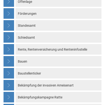
Offenlage
Förderungen
Standesamt
Schiedsamt
Rente, Rentenversicherung und Renteninfostelle
Bauen
Baustellenticker
Bekämpfung der invasiven Ameisenart
Bekämpfungskampagne Ratte