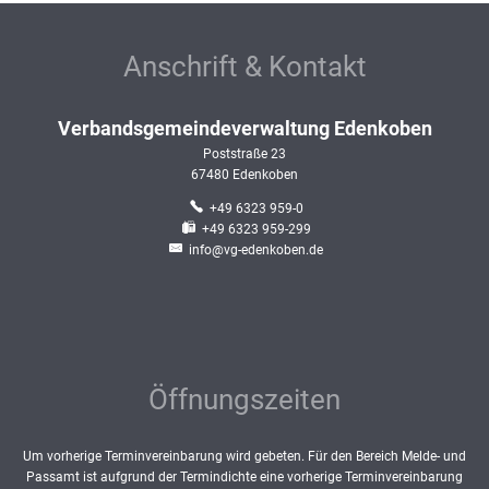
Anschrift & Kontakt
Verbandsgemeindeverwaltung Edenkoben
Poststraße 23
67480
Edenkoben
+49 6323 959-0
+49 6323 959-299
info@vg-edenkoben.de
Öffnungszeiten
Um vorherige Terminvereinbarung wird gebeten. Für den Bereich Melde- und
Passamt ist aufgrund der Termindichte eine vorherige Terminvereinbarung