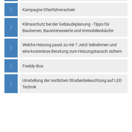
Kampagne Ofenführerschein
Klimaschutz bei der Gebäudeplanung - Tipps für
Bauherren, Bauinteressierte und Immobilienkäufer
Welche Heizung passt zu mir ? Jetzt teilnehmen und
eine kostenlose Beratung zum Heizungstausch sichern
Freddy-Box
Umstellung der restlichen Straßenbeleuchtung auf LED
Technik