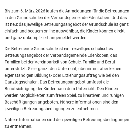
Bis zum 6. März 2026 laufen die Anmeldungen für die Betreuungen
in den Grundschulen der Verbandsgemeinde Edenkoben. Und das
ist neu: das jeweilige Betreuungsangebot der Grundschule ist ganz
einfach und bequem online auswählbar, die Kinder können direkt
und ganz unkompliziert angemeldet werden.
Die Betreuende Grundschule ist ein freiwilliges schulisches
Betreuungsangebot der Verbandsgemeinde Edenkoben, das
Familien bei der Vereinbarkeit von Schule, Familie und Beruf
unterstützt. Sie ergänzt den Unterricht, übernimmt aber keinen
eigenständigen Bildungs- oder Erziehungsauftrag wie bei den
Ganztagsschulen. Das Betreuungsangebot umfasst die
Beaufsichtigung der Kinder nach dem Unterricht. Den Kindern
werden Möglichkeiten zum freien Spiel, zu kreativen und ruhigen
Beschäftigungen angeboten. Nähere Informationen sind den
jeweiligen Betreuungsbedingungen zu entnehmen.
Nähere Informationen sind den jeweiligen Betreuungsbedingungen
zu entnehmen.