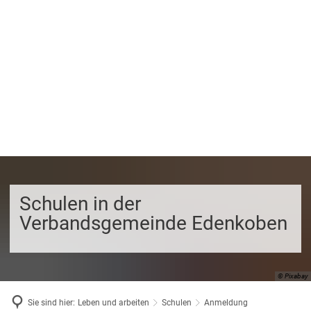
Schulen in der
Verbandsgemeinde Edenkoben
© Pixabay
Sie sind hier:
Leben und arbeiten
Schulen
Anmeldung