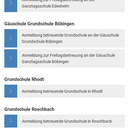
Ganztagsschule Edesheim
Gäuschule Grundschule Böbingen
Anmeldung betreuende Grundschule an der Gäuschule
Grundschule Böbingen
Anmeldung zur Freitagsbetreuung an der Gäuschule
Ganztagsschule Böbingen
Grundschule Rhodt
Anmeldung betreuende Grundschule in Rhodt
Grundschule Roschbach
Anmeldung betreuende Grundschule in Roschbach