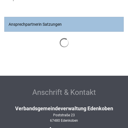
Ansprechpartnerin Satzungen
Suchergebnisse werden geladen
Anschrift & Kontakt
Verbandsgemeindeverwaltung Edenkoben
Poststraße 23
67480
Edenkoben