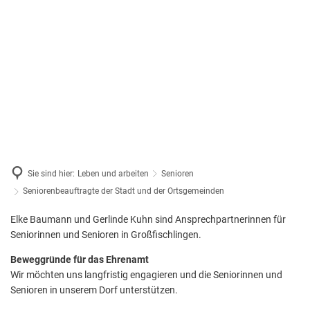
Sie sind hier:
Leben und arbeiten
Senioren
Seniorenbeauftragte der Stadt und der Ortsgemeinden
Großfischlingen
Elke Baumann und Gerlinde Kuhn sind Ansprechpartnerinnen für
Seniorinnen und Senioren in Großfischlingen.
Beweggründe für das Ehrenamt
Wir möchten uns langfristig engagieren und die Seniorinnen und
Senioren in unserem Dorf unterstützen.