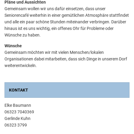
Pläne und Aussichten
Gemeinsam wollen wir uns dafür einsetzen, dass unser
Seniorencafé weiterhin in einer gemütlichen Atmosphäre stattfindet
und alle ein paar schöne Stunden miteinander verbringen. Darüber
hinaus ist es uns wichtig, ein offenes Ohr für Probleme oder
Wünsche zu haben.
Wünsche
Gemeinsam möchten wir mit vielen Menschen/lokalen
Organisationen dabei mitarbeiten, dass sich Dinge in unserem Dorf
weiterentwickeln.
KONTAKT
Elke Baumann
06323 7040369
Gerlinde Kuhn
06323 3799